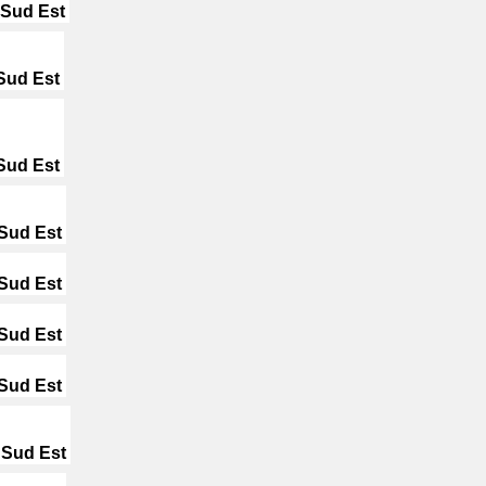
Sud Est
ud Est
ud Est
Sud Est
Sud Est
Sud Est
Sud Est
Sud Est