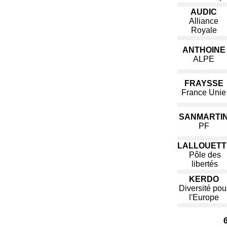
AUDIC
Alliance
Royale
ANTHOINE
ALPE
FRAYSSE
France Unie
SANMARTI
PF
LALLOUETT
Pôle des
libertés
KERDO
Diversité pou
l'Europe