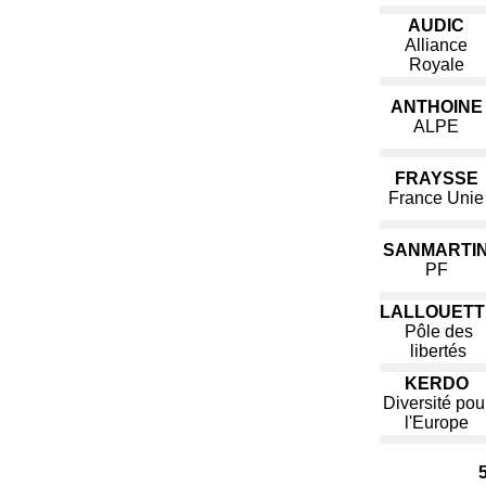
AUDIC
Alliance
Royale
ANTHOINE
ALPE
FRAYSSE
France Unie
SANMARTI
PF
LALLOUETT
Pôle des
libertés
KERDO
Diversité pou
l'Europe