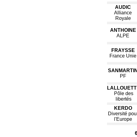
AUDIC
Alliance
Royale
ANTHOINE
ALPE
FRAYSSE
France Unie
SANMARTI
PF
LALLOUETT
Pôle des
libertés
KERDO
Diversité pou
l'Europe