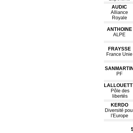
AUDIC
Alliance
Royale
ANTHOINE
ALPE
FRAYSSE
France Unie
SANMARTI
PF
LALLOUETT
Pôle des
libertés
KERDO
Diversité pou
l'Europe